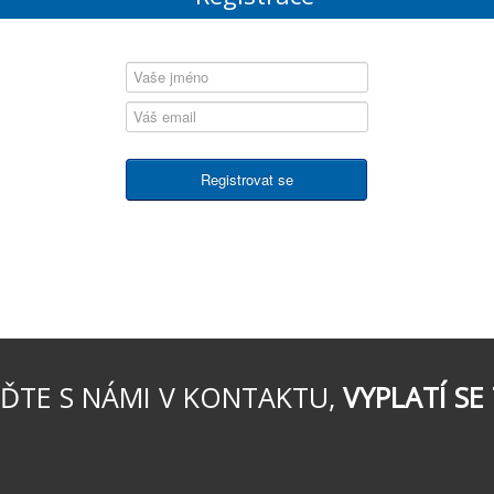
ĎTE S NÁMI V KONTAKTU,
VYPLATÍ SE