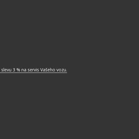
 slevu 3 % na servis Vašeho vozu.