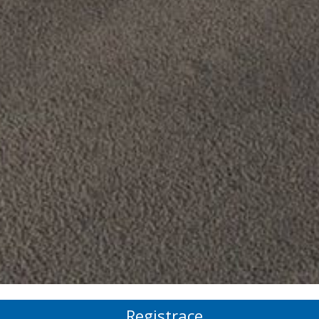
Registrace