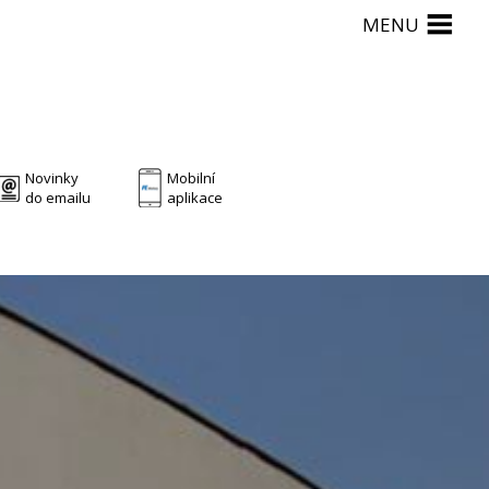
MENU
Novinky
Mobilní
do emailu
aplikace